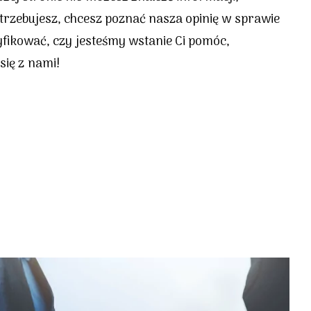
trzebujesz, chcesz poznać nasza opinię w sprawie
fikować, czy jesteśmy wstanie Ci pomóc,
się z nami!