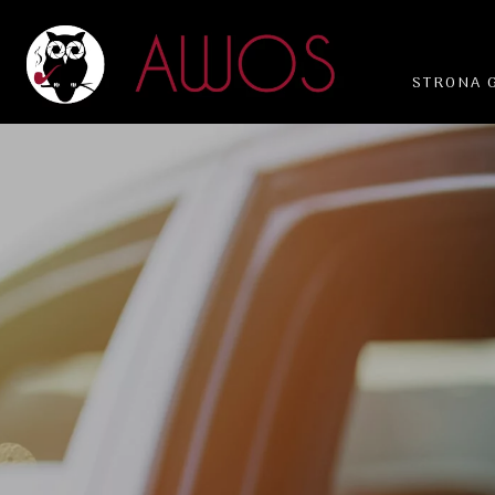
STRONA 