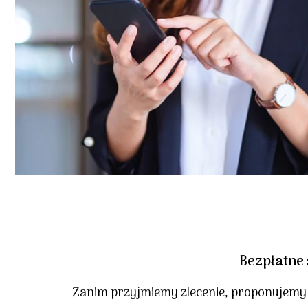
Bezpłatne 
Zanim przyjmiemy zlecenie, proponujemy