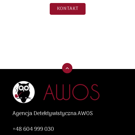
KONTAKT
Agencja Detektywistyczna AWOS
+48 604 999 030