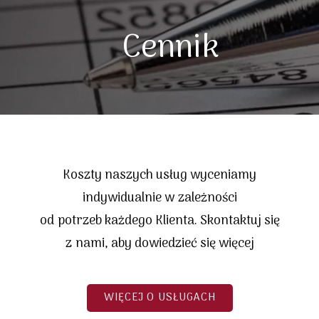
Cennik
Koszty naszych usług wyceniamy
indywidualnie w zależności
od potrzeb każdego Klienta. Skontaktuj się
z nami, aby dowiedzieć się więcej
WIĘCEJ O USŁUGACH