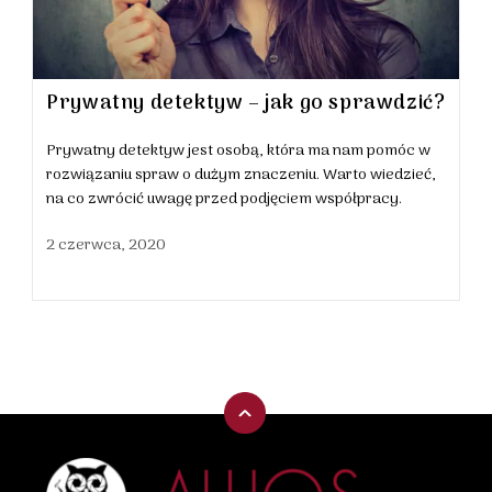
Prywatny detektyw – jak go sprawdzić?
Prywatny detektyw jest osobą, która ma nam pomóc w
rozwiązaniu spraw o dużym znaczeniu. Warto wiedzieć,
na co zwrócić uwagę przed podjęciem współpracy.
2 czerwca, 2020