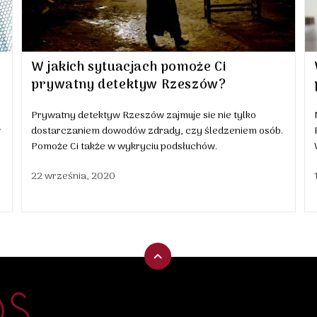
W jakich sytuacjach pomoże Ci
prywatny detektyw Rzeszów?
Prywatny detektyw Rzeszów zajmuje sie nie tylko
w
dostarczaniem dowodów zdrady, czy śledzeniem osób.
Pomoże Ci także w wykryciu podsłuchów.
22 września, 2020