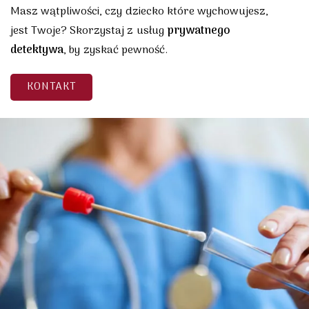
Masz wątpliwości, czy dziecko które wychowujesz,
jest Twoje? Skorzystaj z usług
prywatnego
detektywa
, by zyskać pewność.
KONTAKT