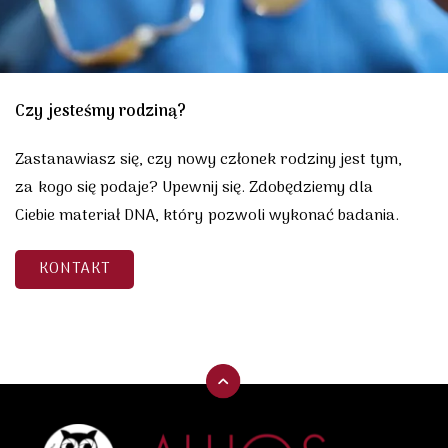
Czy jesteśmy rodziną?
Zastanawiasz się, czy nowy członek rodziny jest tym,
za kogo się podaje? Upewnij się. Zdobędziemy dla
Ciebie materiał DNA, który pozwoli wykonać badania.
KONTAKT