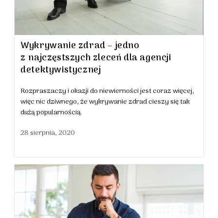
Wykrywanie zdrad – jedno
z najczęstszych zleceń dla agencji
detektywistycznej
Rozpraszaczy i okazji do niewierności jest coraz więcej,
więc nic dziwnego, że wykrywanie zdrad cieszy się tak
dużą popularnością.
28 sierpnia, 2020