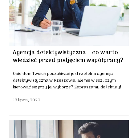
Agencja detektywistyczna – co warto
wiedzieć przed podjęciem współpracy?
Obiektem Twoich poszukiwań jest rzetelna agencja
detektywistyczna w Rzeszowie, ale nie wiesz, czym
kierować się przy jej wyborze? Zapraszamy do lektury!
13 lipca, 2020