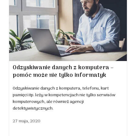
Odzyskiwanie danych z komputera –
pomóc może nie tylko informatyk
Odzyskiwanie danych z komputera, telefonu, kart
pamięci itp. leży w kompetencjach nie tylko serwisów
komputerowych, ale również agencji
detektywistycznych.
27 maja, 2020