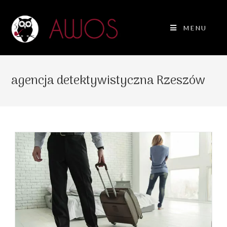
MENU
agencja detektywistyczna Rzeszów